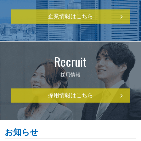
企業情報はこちら
Recruit
採用情報
採用情報はこちら
お知らせ