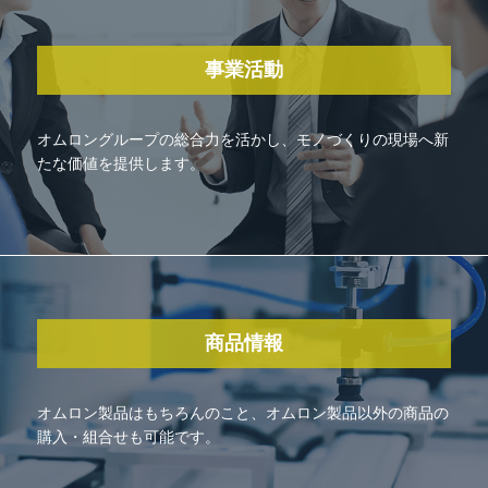
事業活動
オムロングループの総合力を活かし、モノづくりの現場へ新
たな価値を提供します。
商品情報
オムロン製品はもちろんのこと、オムロン製品以外の商品の
購入・組合せも可能です。