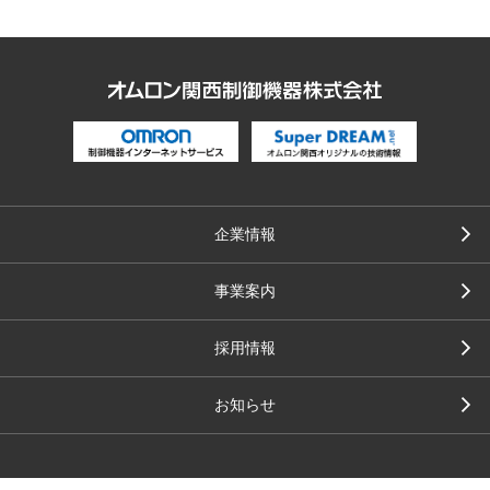
企業情報
事業案内
採用情報
お知らせ