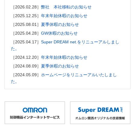
［2026.02.28］
弊社 本社移転のお知らせ
［2025.12.25］
年末年始休暇のお知らせ
［2025.08.01］
夏季休暇のお知らせ
［2025.04.28］
GW休暇のお知らせ
［2025.04.17］
Super DREAM net.をリニューアルしまし
た。
［2024.12.20］
年末年始休暇のお知らせ
［2024.08.09］
夏季休暇のお知らせ
［2024.05.09］
ホームページをリニューアルいたしまし
た。