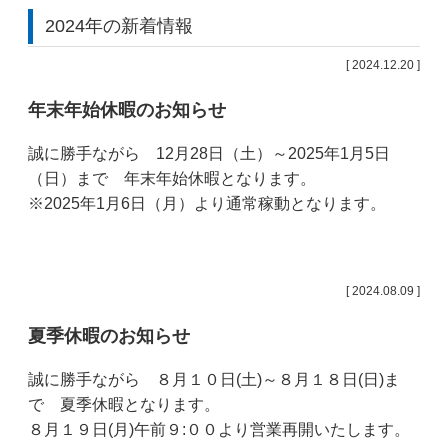
2024年の新着情報
[ 2024.12.20 ]
年末年始休暇のお知らせ
誠に勝手ながら 12月28日（土）～2025年1月5日
（日）まで 年末年始休暇となります。
※2025年1月6日（月）より通常稼動となります。
[ 2024.08.09 ]
夏季休暇のお知らせ
誠に勝手ながら ８月１０日(土)～８月１８日(日)ま
で 夏季休暇となります。
８月１９日(月)午前９:００より営業再開いたします。