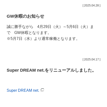
[ 2025.04.28 ]
GW休暇のお知らせ
誠に勝手ながら 4月29日（火）～5月6日（火）ま
で GW休暇となります。
※5月7日（水）より通常稼働となります。
[ 2025.04.17 ]
Super DREAM net.をリニューアルしました。
Super DREAM net.