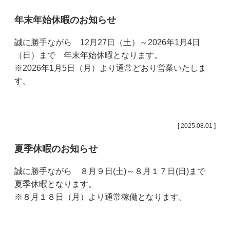
年末年始休暇のお知らせ
誠に勝手ながら 12月27日（土）～2026年1月4日
（日）まで 年末年始休暇となります。
※2026年1月5日（月）より通常どおり営業いたしま
す。
[ 2025.08.01 ]
夏季休暇のお知らせ
誠に勝手ながら ８月９日(土)～８月１７日(日)まで
夏季休暇となります。
※８月１８日（月）より通常稼働となります。