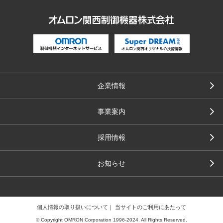
企業情報
事業案内
採用情報
お知らせ
個人情報の取り扱いについて
当サイトのご利用にあたって
© Copyright OMRON Corporation 1996-2024. All Rights Reserved.