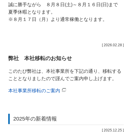
誠に勝手ながら ８月８日(土)～８月１６日(日)まで
夏季休暇となります。
※８月１７日（月）より通常稼働となります。
[ 2026.02.28 ]
弊社 本社移転のお知らせ
このたび弊社は、本社事業所を下記の通り、移転する
こととなりましたので謹んでご案内申し上げます。
本社事業所移転のご案内
2025年の新着情報
[ 2025.12.25 ]