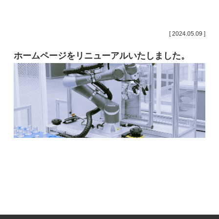
[ 2024.05.09 ]
ホームページをリニューアルいたしました。