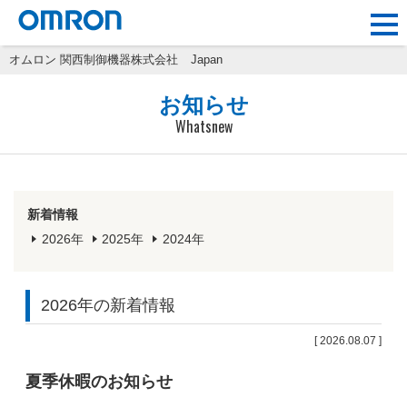
オムロン 関西制御機器株式会社
Japan
お知らせ
Whatsnew
新着情報
2026年
2025年
2024年
2026年の新着情報
[ 2026.08.07 ]
夏季休暇のお知らせ