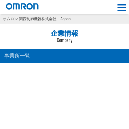
オムロン 関西制御機器株式会社
Japan
企業情報
Company
事業所一覧