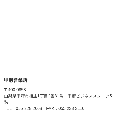
甲府営業所
〒400-0858
山梨県甲府市相生1丁目2番31号 甲府ビジネススクエア5
階
TEL：055-228-2008 FAX：055-228-2110