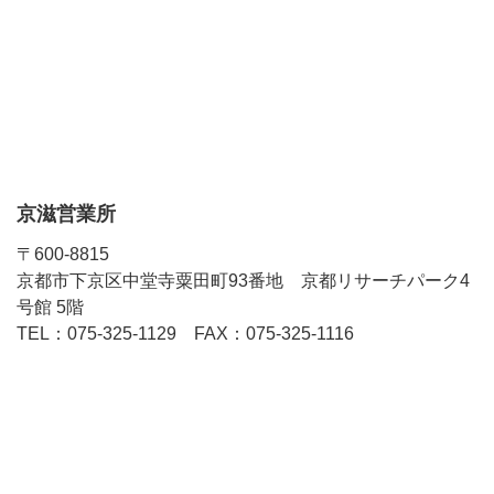
京滋営業所
〒600-8815
京都市下京区中堂寺粟田町93番地 京都リサーチパーク4
号館 5階
TEL：075-325-1129 FAX：075-325-1116