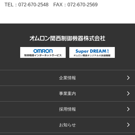
TEL：072-670-2548 FAX：072-670-2569
企業情報
事業案内
採用情報
お知らせ