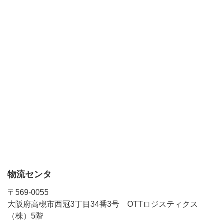
物流センタ
〒569-0055
大阪府高槻市西冠3丁目34番3号 OTTロジスティクス
（株）5階