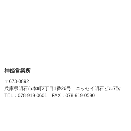
神姫営業所
〒673-0892
兵庫県明石市本町2丁目1番26号 ニッセイ明石ビル7階
TEL：078-919-0601 FAX：078-919-0590