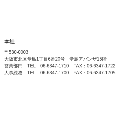
本社
〒530-0003
大阪市北区堂島1丁目6番20号 堂島アバンザ15階
営業部門 TEL：06-6347-1710 FAX：06-6347-1722
人事総務 TEL：06-6347-1700 FAX：06-6347-1705