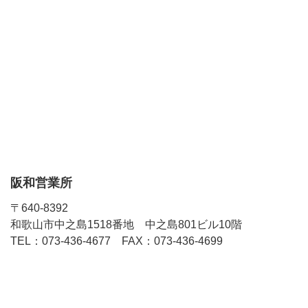
阪和営業所
〒640-8392
和歌山市中之島1518番地 中之島801ビル10階
TEL：073-436-4677 FAX：073-436-4699