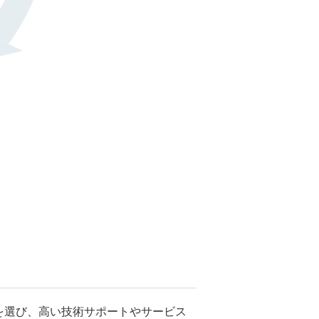
を選び、高い技術サポートやサービス