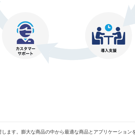
検討します。膨大な商品の中から最適な商品とアプリケーション