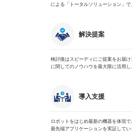
による「トータルソリューション」で
解決提案
検討後はスピーディにご提案をお届け
に関してのノウハウを最大限に活用し
導入支援
ロボットをはじめ最新の機器を体現で
最先端アプリケーションを実証してい