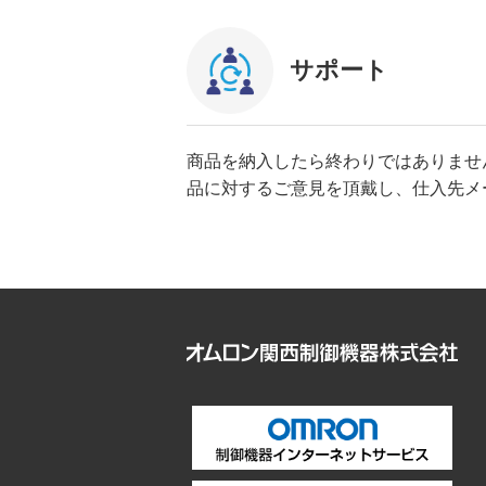
サポート
商品を納入したら終わりではありませ
品に対するご意見を頂戴し、仕入先メ