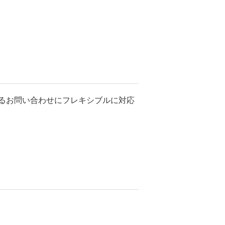
るお問い合わせにフレキシブルに対応